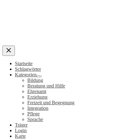
Startseite
Schlagwörter
Kategorien
Bildung
Beratung und Hilfe
Ehrenamt
Erziehung
Freizeit und Begegnung
Integration
Pflege
Sprache
Träger
Login
Karte