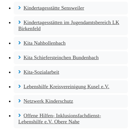
Kindertagesstätte Sensweiler
Kindertagesstätten im Jugendamtsbereich LK
Birkenfeld
Kita Nahbollenbach
Kita Schiefersteinchen Bundenbach
Kita-Sozialarbeit
Lebenshilfe Kreisvereinigung Kusel e.V.
Netzwerk Kinderschutz
Offene Hilfen- Inklusionsfachdienst-
Lebenshilfe e.V. Obere Nahe