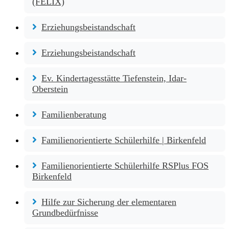
(FELIX)
Erziehungsbeistandschaft
Erziehungsbeistandschaft
Ev. Kindertagesstätte Tiefenstein, Idar-
Oberstein
Familienberatung
Familienorientierte Schülerhilfe | Birkenfeld
Familienorientierte Schülerhilfe RSPlus FOS
Birkenfeld
Hilfe zur Sicherung der elementaren
Grundbedürfnisse