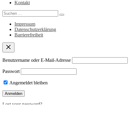
Kontakt
Search
for:
Impressum
Datenschutzerklärung
Barrierefreiheit
Benutzername oder E-Mail-Adresse
Passwort
Angemeldet bleiben
Lost your password?
Deutsch