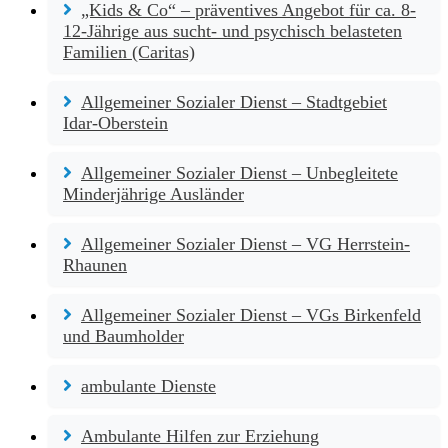
„Kids & Co“ – präventives Angebot für ca. 8-
12-Jährige aus sucht- und psychisch belasteten
Familien (Caritas)
Allgemeiner Sozialer Dienst – Stadtgebiet
Idar-Oberstein
Allgemeiner Sozialer Dienst – Unbegleitete
Minderjährige Ausländer
Allgemeiner Sozialer Dienst – VG Herrstein-
Rhaunen
Allgemeiner Sozialer Dienst – VGs Birkenfeld
und Baumholder
ambulante Dienste
Ambulante Hilfen zur Erziehung