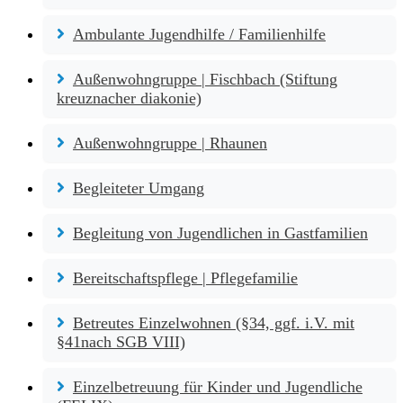
Ambulante Jugendhilfe / Familienhilfe
Außenwohngruppe | Fischbach (Stiftung
kreuznacher diakonie)
Außenwohngruppe | Rhaunen
Begleiteter Umgang
Begleitung von Jugendlichen in Gastfamilien
Bereitschaftspflege | Pflegefamilie
Betreutes Einzelwohnen (§34, ggf. i.V. mit
§41nach SGB VIII)
Einzelbetreuung für Kinder und Jugendliche