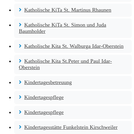
Katholische KiTa St. Martinus Rhaunen
Katholische KiTa St. Simon und Juda
Baumholder
Katholische Kita St. Walburga Idar-Oberstein
Katholische Kita St.Peter und Paul Idar-
Oberstein
Kindertagesbetreuung
Kindertagespflege
Kindertagespflege
Kindertagesstätte Funkelstein Kirschweiler