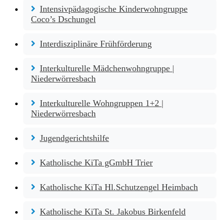
Intensivpädagogische Kinderwohngruppe
Coco’s Dschungel
Interdisziplinäre Frühförderung
Interkulturelle Mädchenwohngruppe |
Niederwörresbach
Interkulturelle Wohngruppen 1+2 |
Niederwörresbach
Jugendgerichtshilfe
Katholische KiTa gGmbH Trier
Katholische KiTa Hl.Schutzengel Heimbach
Katholische KiTa St. Jakobus Birkenfeld