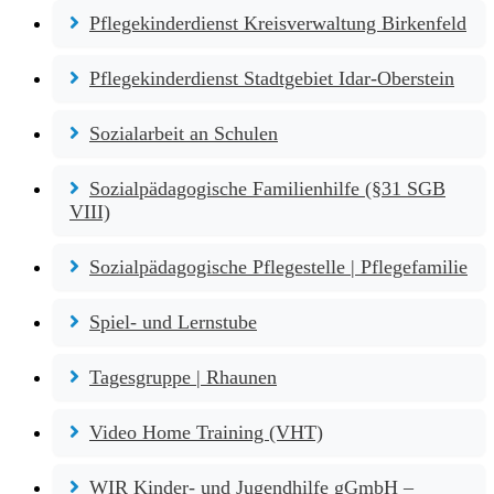
Pflegekinderdienst Kreisverwaltung Birkenfeld
Pflegekinderdienst Stadtgebiet Idar-Oberstein
Sozialarbeit an Schulen
Sozialpädagogische Familienhilfe (§31 SGB
VIII)
Sozialpädagogische Pflegestelle | Pflegefamilie
Spiel- und Lernstube
Tagesgruppe | Rhaunen
Video Home Training (VHT)
WIR Kinder- und Jugendhilfe gGmbH –