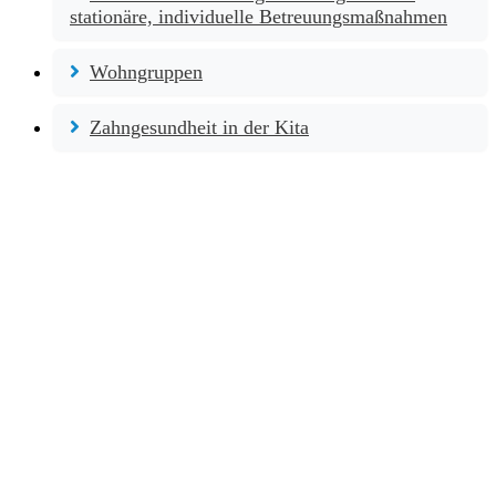
stationäre, individuelle Betreuungsmaßnahmen
Wohngruppen
Zahngesundheit in der Kita