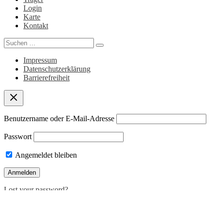
Login
Karte
Kontakt
Search
for:
Impressum
Datenschutzerklärung
Barrierefreiheit
Benutzername oder E-Mail-Adresse
Passwort
Angemeldet bleiben
Lost your password?