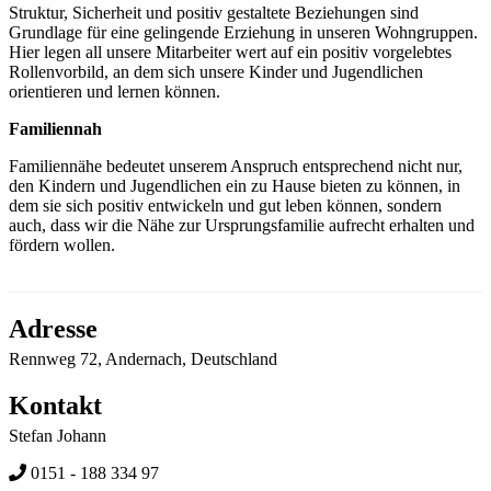
Struktur, Sicherheit und positiv gestaltete Beziehungen sind
Grundlage für eine gelingende Erziehung in unseren Wohngruppen.
Hier legen all unsere Mitarbeiter wert auf ein positiv vorgelebtes
Rollenvorbild, an dem sich unsere Kinder und Jugendlichen
orientieren und lernen können.
Familiennah
Familiennähe bedeutet unserem Anspruch entsprechend nicht nur,
den Kindern und Jugendlichen ein zu Hause bieten zu können, in
dem sie sich positiv entwickeln und gut leben können, sondern
auch, dass wir die Nähe zur Ursprungsfamilie aufrecht erhalten und
fördern wollen.
Adresse
Rennweg 72, Andernach, Deutschland
Kontakt
Stefan Johann
0151 - 188 334 97