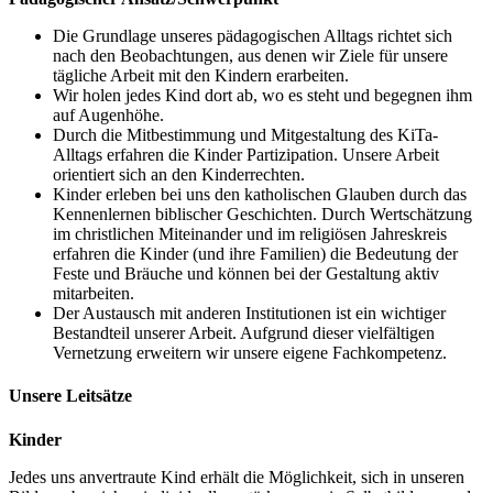
Die Grundlage unseres pädagogischen Alltags richtet sich
nach den Beobachtungen, aus denen wir Ziele für unsere
tägliche Arbeit mit den Kindern erarbeiten.
Wir holen jedes Kind dort ab, wo es steht und begegnen ihm
auf Augenhöhe.
Durch die Mitbestimmung und Mitgestaltung des KiTa-
Alltags erfahren die Kinder Partizipation. Unsere Arbeit
orientiert sich an den Kinderrechten.
Kinder erleben bei uns den katholischen Glauben durch das
Kennenlernen biblischer Geschichten. Durch Wertschätzung
im christlichen Miteinander und im religiösen Jahreskreis
erfahren die Kinder (und ihre Familien) die Bedeutung der
Feste und Bräuche und können bei der Gestaltung aktiv
mitarbeiten.
Der Austausch mit anderen Institutionen ist ein wichtiger
Bestandteil unserer Arbeit. Aufgrund dieser vielfältigen
Vernetzung erweitern wir unsere eigene Fachkompetenz.
Unsere Leitsätze
Kinder
Jedes uns anvertraute Kind erhält die Möglichkeit, sich in unseren