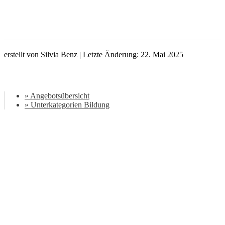
erstellt von Silvia Benz | Letzte Änderung: 22. Mai 2025
» Angebotsübersicht
» Unterkategorien Bildung