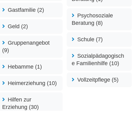
Gastfamilie (2)
Psychosoziale
Beratung (8)
Geld (2)
Schule (7)
Gruppenangebot
(9)
Sozialpädagogisch
e Familienhilfe (10)
Hebamme (1)
Vollzeitpflege (5)
Heimerziehung (10)
Hilfen zur
Erziehung (30)