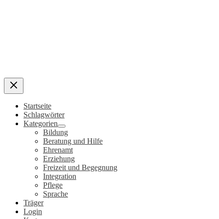
Startseite
Schlagwörter
Kategorien
Bildung
Beratung und Hilfe
Ehrenamt
Erziehung
Freizeit und Begegnung
Integration
Pflege
Sprache
Träger
Login