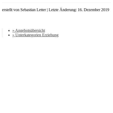
erstellt von Sebastian Letter | Letzte Änderung: 16. Dezember 2019
» Angebotsübersicht
» Unterkategorien Erziehung