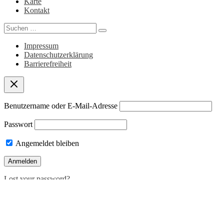
Karte
Kontakt
Search
for:
Impressum
Datenschutzerklärung
Barrierefreiheit
Benutzername oder E-Mail-Adresse
Passwort
Angemeldet bleiben
Lost your password?