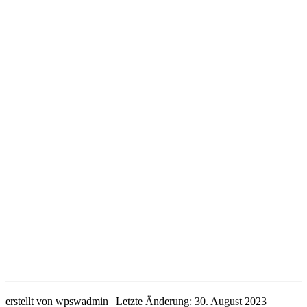
erstellt von wpswadmin | Letzte Änderung: 30. August 2023