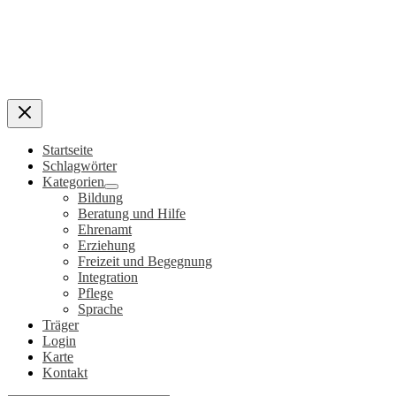
Startseite
Schlagwörter
Kategorien
Bildung
Beratung und Hilfe
Ehrenamt
Erziehung
Freizeit und Begegnung
Integration
Pflege
Sprache
Träger
Login
Karte
Kontakt