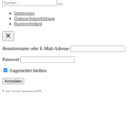
Search
for:
Impressum
Datenschutzerklärung
Barrierefreiheit
Benutzername oder E-Mail-Adresse
Passwort
Angemeldet bleiben
Lost your password?
Deutsch