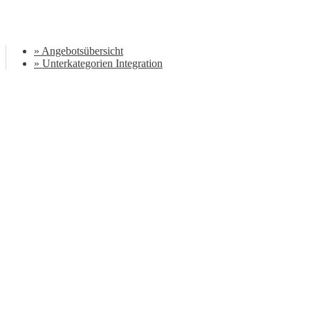
» Angebotsübersicht
» Unterkategorien Integration