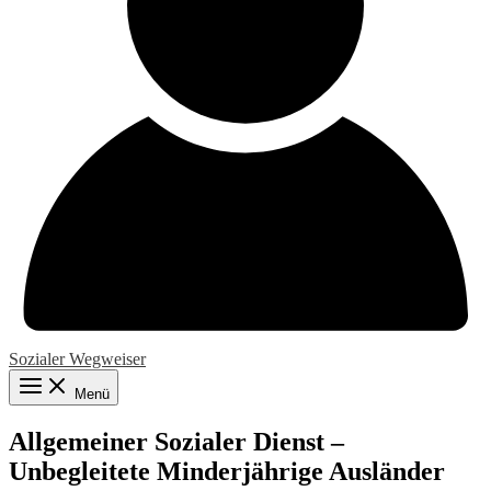
Sozialer Wegweiser
Menü
Allgemeiner Sozialer Dienst –
Unbegleitete Minderjährige Ausländer