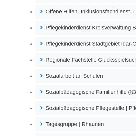
Offene Hilfen- Inklusionsfachdienst-
Pflegekinderdienst Kreisverwaltung B
Pflegekinderdienst Stadtgebiet Idar-
Regionale Fachstelle Glücksspielsuc
Sozialarbeit an Schulen
Sozialpädagogische Familienhilfe (§3
Sozialpädagogische Pflegestelle | Pfl
Tagesgruppe | Rhaunen