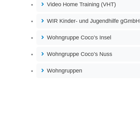
Video Home Training (VHT)
WIR Kinder- und Jugendhilfe gGmbH 
Wohngruppe Coco’s Insel
Wohngruppe Coco’s Nuss
Wohngruppen