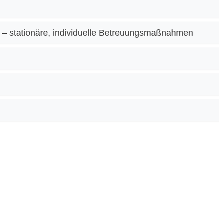
– stationäre, individuelle Betreuungsmaßnahmen