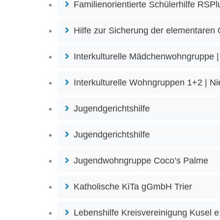
Familienorientierte Schülerhilfe RSP
Hilfe zur Sicherung der elementaren
Interkulturelle Mädchenwohngruppe 
Interkulturelle Wohngruppen 1+2 | N
Jugendgerichtshilfe
Jugendgerichtshilfe
Jugendwohngruppe Coco’s Palme
Katholische KiTa gGmbH Trier
Lebenshilfe Kreisvereinigung Kusel e