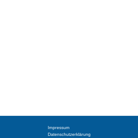
Impressum
Datenschutzerklärung