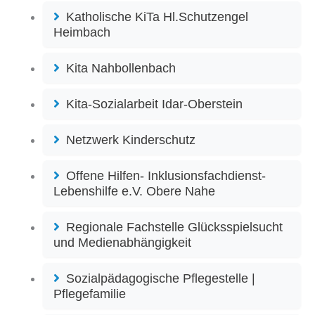
Katholische KiTa Hl.Schutzengel
Heimbach
Kita Nahbollenbach
Kita-Sozialarbeit Idar-Oberstein
Netzwerk Kinderschutz
Offene Hilfen- Inklusionsfachdienst-
Lebenshilfe e.V. Obere Nahe
Regionale Fachstelle Glücksspielsucht
und Medienabhängigkeit
Sozialpädagogische Pflegestelle |
Pflegefamilie