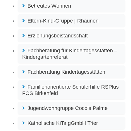
Betreutes Wohnen
Eltern-Kind-Gruppe | Rhaunen
Erziehungsbeistandschaft
Fachberatung für Kindertagesstätten –
Kindergartenreferat
Fachberatung Kindertagesstätten
Familienorientierte Schülerhilfe RSPlus
FOS Birkenfeld
Jugendwohngruppe Coco’s Palme
Katholische KiTa gGmbH Trier