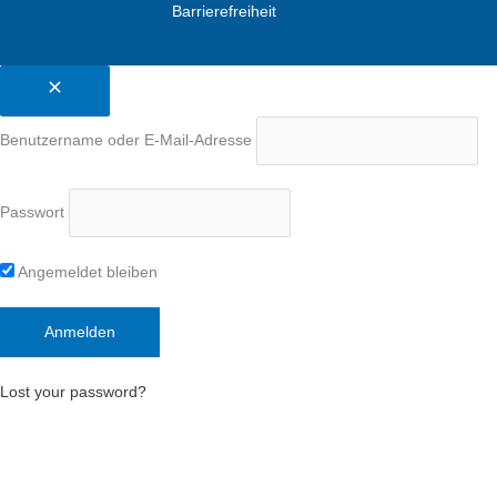
Barrierefreiheit
Benutzername oder E-Mail-Adresse
Passwort
Angemeldet bleiben
Lost your password?