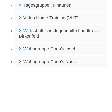
Tagesgruppe | Rhaunen
Video Home Training (VHT)
Wirtschaftliche Jugendhilfe Landkreis
Birkenfeld
Wohngruppe Coco’s Insel
Wohngruppe Coco’s Nuss