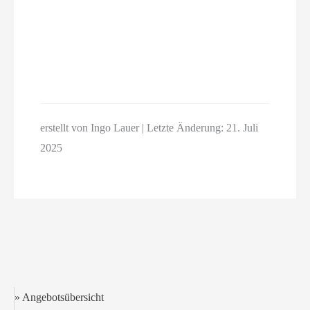
erstellt von Ingo Lauer | Letzte Änderung: 21. Juli
2025
» Angebotsübersicht