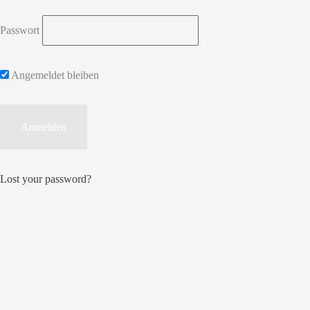
Passwort
Angemeldet bleiben
Lost your password?
Deutsch