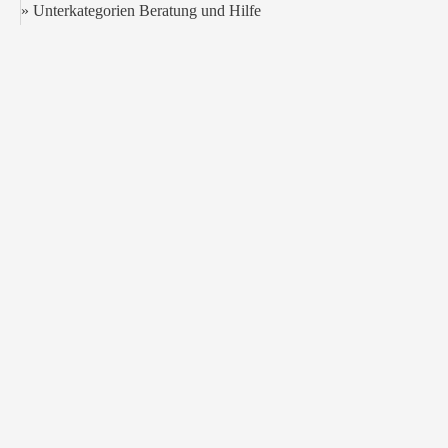
» Unterkategorien Beratung und Hilfe