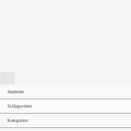
Startseite
Schlagwörter
Kategorien