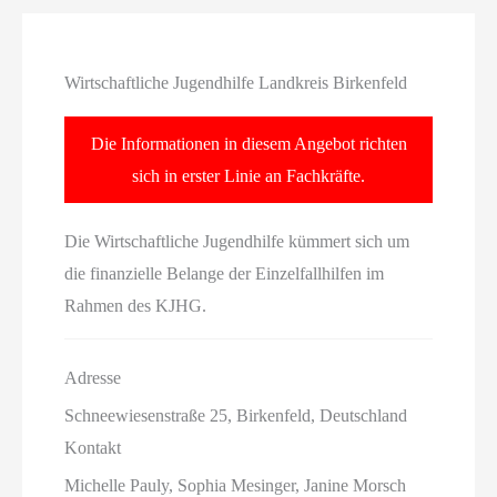
Wirtschaftliche Jugendhilfe Landkreis Birkenfeld
Die Informationen in diesem Angebot richten
sich in erster Linie an Fachkräfte.
Die Wirtschaftliche Jugendhilfe kümmert sich um
die finanzielle Belange der Einzelfallhilfen im
Rahmen des KJHG.
Adresse
Schneewiesenstraße 25, Birkenfeld, Deutschland
Kontakt
Michelle Pauly, Sophia Mesinger, Janine Morsch