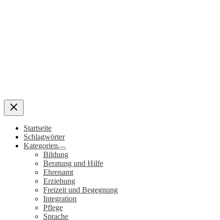
Startseite
Schlagwörter
Kategorien
Bildung
Beratung und Hilfe
Ehrenamt
Erziehung
Freizeit und Begegnung
Integration
Pflege
Sprache