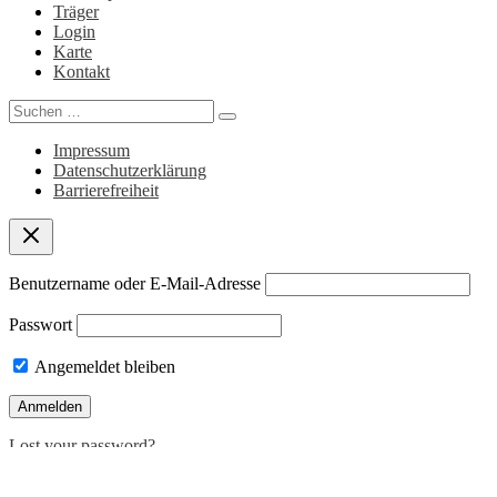
Träger
Login
Karte
Kontakt
Search
for:
Impressum
Datenschutzerklärung
Barrierefreiheit
Benutzername oder E-Mail-Adresse
Passwort
Angemeldet bleiben
Lost your password?