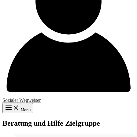
Sozialer Wegweiser
Menü
Beratung und Hilfe Zielgruppe