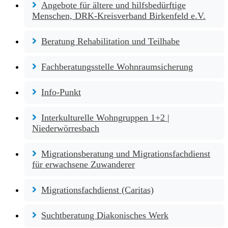
Angebote für ältere und hilfsbedürftige
Menschen, DRK-Kreisverband Birkenfeld e.V.
Beratung Rehabilitation und Teilhabe
Fachberatungsstelle Wohnraumsicherung
Info-Punkt
Interkulturelle Wohngruppen 1+2 |
Niederwörresbach
Migrationsberatung und Migrationsfachdienst
für erwachsene Zuwanderer
Migrationsfachdienst (Caritas)
Suchtberatung Diakonisches Werk