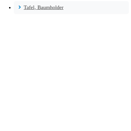
Tafel, Baumholder