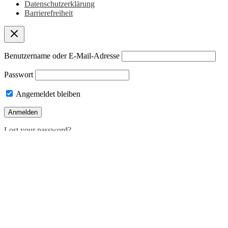
Datenschutzerklärung
Barrierefreiheit
Benutzername oder E-Mail-Adresse
Passwort
Angemeldet bleiben
Lost your password?
Deutsch