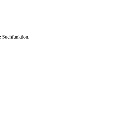
ie Suchfunktion.