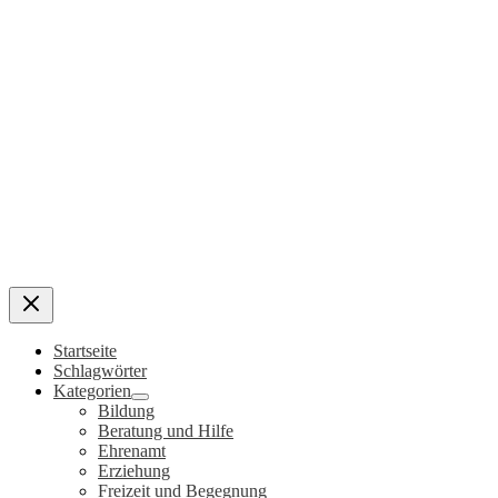
Startseite
Schlagwörter
Kategorien
Bildung
Beratung und Hilfe
Ehrenamt
Erziehung
Freizeit und Begegnung