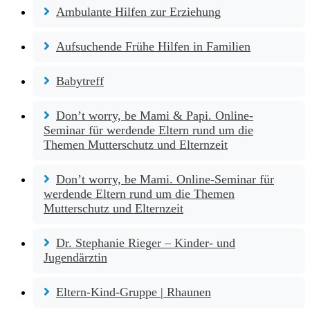
Ambulante Hilfen zur Erziehung
Aufsuchende Frühe Hilfen in Familien
Babytreff
Don’t worry, be Mami & Papi. Online-
Seminar für werdende Eltern rund um die
Themen Mutterschutz und Elternzeit
Don’t worry, be Mami. Online-Seminar für
werdende Eltern rund um die Themen
Mutterschutz und Elternzeit
Dr. Stephanie Rieger – Kinder- und
Jugendärztin
Eltern-Kind-Gruppe | Rhaunen