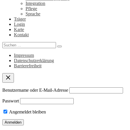
Integration
Pflege
Sprache
Träger
Login
Karte
Kontakt
Search
for:
Impressum
Datenschutzerklärung
Barrierefreiheit
Benutzername oder E-Mail-Adresse
Passwort
Angemeldet bleiben