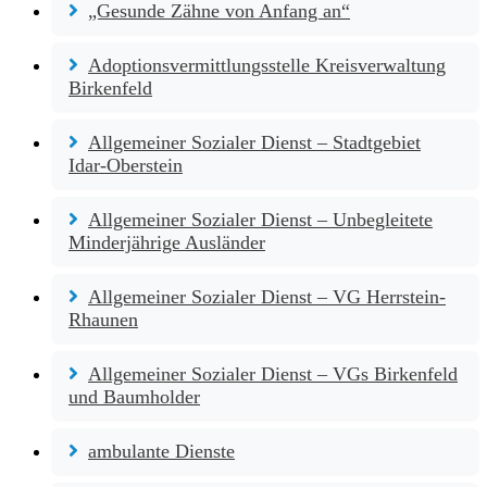
„Gesunde Zähne von Anfang an“
Adoptionsvermittlungsstelle Kreisverwaltung
Birkenfeld
Allgemeiner Sozialer Dienst – Stadtgebiet
Idar-Oberstein
Allgemeiner Sozialer Dienst – Unbegleitete
Minderjährige Ausländer
Allgemeiner Sozialer Dienst – VG Herrstein-
Rhaunen
Allgemeiner Sozialer Dienst – VGs Birkenfeld
und Baumholder
ambulante Dienste