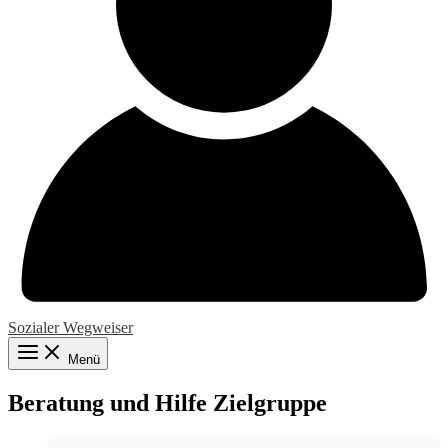
Sozialer Wegweiser
Menü
Beratung und Hilfe Zielgruppe