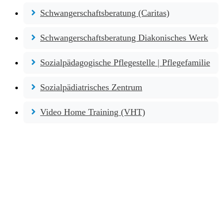
Schwangerschaftsberatung (Caritas)
Schwangerschaftsberatung Diakonisches Werk
Sozialpädagogische Pflegestelle | Pflegefamilie
Sozialpädiatrisches Zentrum
Video Home Training (VHT)