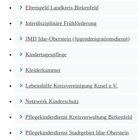
Elterngeld Landkreis Birkenfeld
Interdisziplinäre Frühförderung
JMD Idar-Oberstein (Jugendmigrationsdienst)
Kindertagespflege
Kleiderkammer
Lebenshilfe Kreisvereinigung Kusel e.V.
Netzwerk Kinderschutz
Pflegekinderdienst Kreisverwaltung Birkenfeld
Pflegekinderdienst Stadtgebiet Idar-Oberstein