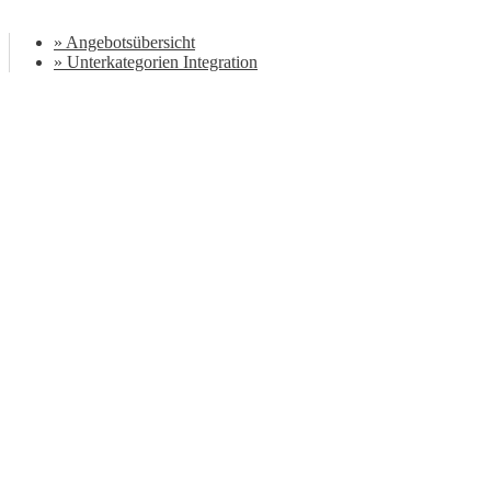
» Angebotsübersicht
» Unterkategorien Integration