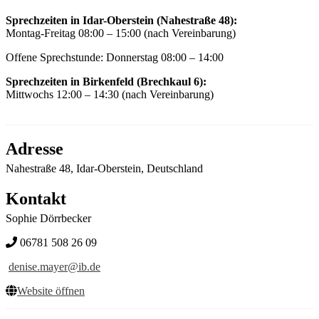
Sprechzeiten in Idar-Oberstein (Nahestraße 48):
Montag-Freitag 08:00 – 15:00 (nach Vereinbarung)
Offene Sprechstunde: Donnerstag 08:00 – 14:00
Sprechzeiten in Birkenfeld (Brechkaul 6):
Mittwochs 12:00 – 14:30 (nach Vereinbarung)
Adresse
Nahestraße 48, Idar-Oberstein, Deutschland
Kontakt
Sophie Dörrbecker
06781 508 26 09
denise.mayer@ib.de
Website öffnen