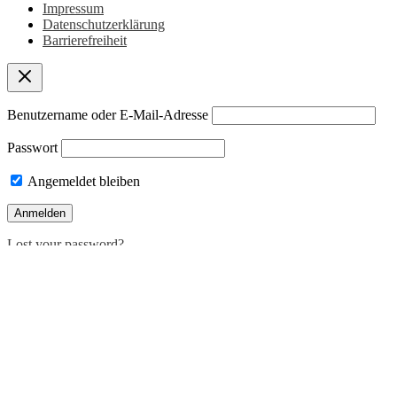
Impressum
Datenschutzerklärung
Barrierefreiheit
Benutzername oder E-Mail-Adresse
Passwort
Angemeldet bleiben
Lost your password?
Deutsch