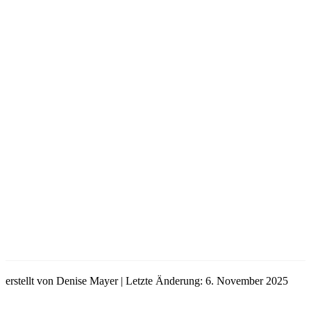
erstellt von Denise Mayer | Letzte Änderung: 6. November 2025