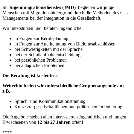
Im
Jugendmigrationsdienstes
(JMD)
begleiten wir junge
Menschen mit Migrationshintergrund durch die Methoden des Case
Managements bei der Integration in die Gesellschaft.
Wir unterstützen und beraten Jugendliche:
in Fragen zur Berufsplanung
in Fragen zur Anerkennung von Bildungsabschlüssen
bei Schwierigkeiten mit der Sprache
bei der Schullaufbahnentscheidung
bei persönlichen Problemen
bei alltäglichen Problemen
Die Beratung ist kostenfrei.
Weiterhin bieten wir unterschiedliche Gruppenangebote an;
z.B.
Sprach- und Kommunikationstraining
Kurse zur gesellschaftlichen und politischen Orientierung
Die Angebote stehen allen interessierten Jugendlichen und jungen
Erwachsenen von
12 bis 27 Jahren
offen!
****