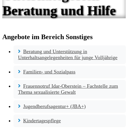
Beratung und Hilfe
Angebote im Bereich Sonstiges
Beratung und Unterstützung in
Unterhaltsangelegenheiten für junge Volljährige
Familien- und Sozialpass
Frauennotruf Idar-Oberstein – Fachstelle zum
Thema sexualisierte Gewalt
Jugendberufsagentur+ (JBA+)
Kindertagespflege