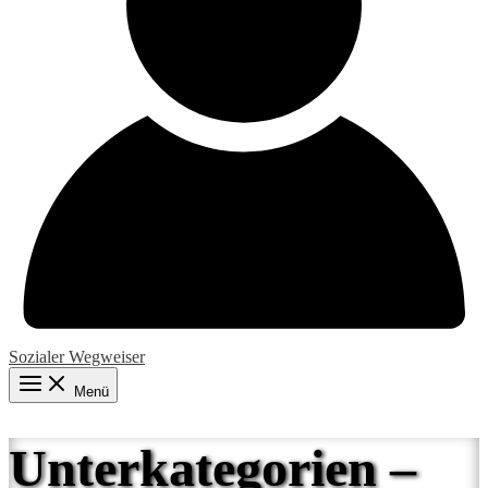
Sozialer Wegweiser
Menü
Unterkategorien –