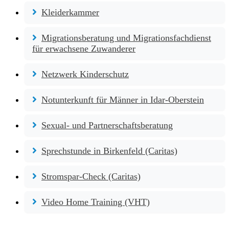
Kleiderkammer
Migrationsberatung und Migrationsfachdienst
für erwachsene Zuwanderer
Netzwerk Kinderschutz
Notunterkunft für Männer in Idar-Oberstein
Sexual- und Partnerschaftsberatung
Sprechstunde in Birkenfeld (Caritas)
Stromspar-Check (Caritas)
Video Home Training (VHT)