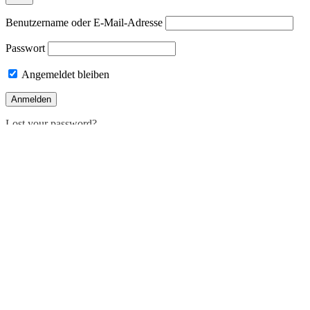
Benutzername oder E-Mail-Adresse
Passwort
Angemeldet bleiben
Lost your password?
Deutsch