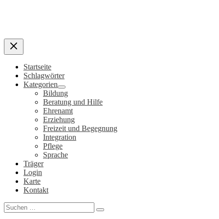
Startseite
Schlagwörter
Kategorien
Bildung
Beratung und Hilfe
Ehrenamt
Erziehung
Freizeit und Begegnung
Integration
Pflege
Sprache
Träger
Login
Karte
Kontakt
Search
for: