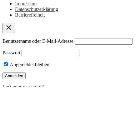
Impressum
Datenschutzerklärung
Barrierefreiheit
Benutzername oder E-Mail-Adresse
Passwort
Angemeldet bleiben
Lost your password?
Deutsch