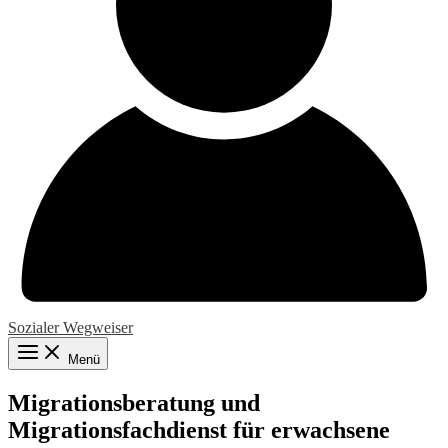
Sozialer Wegweiser
Menü
Migrationsberatung und
Migrationsfachdienst für erwachsene