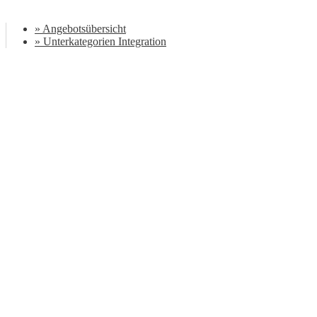
» Angebotsübersicht
» Unterkategorien Integration