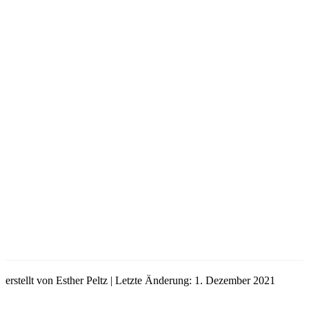
erstellt von Esther Peltz | Letzte Änderung: 1. Dezember 2021