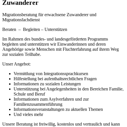
Zuwanderer
Migrationsberatung für erwachsene Zuwanderer und
Migrationsfachdienst
Beraten – Begleiten – Unterstützen
Im Rahmen des bundes- und landesgeförderten Programms
begleiten und unterstützen wir Einwanderinnen und deren
Angehörige sowie Menschen mit Fluchterfahrung auf ihrem Weg
zur sozialen Teilhabe.
Unser Angebot:
Vermittlung von Integrationssprachkursen
Hilfestellung bei aufenthaltsrechtlichen Fragen
Informationen zu sozialen Leistungen
Unterstützung bei Angelegenheiten in den Bereichen Familie,
Schule und Beruf
Informationen zum Asylverfahren und zur
Familienzusammenführung
Informationsveranstaltungen zu aktuellen Themen
Und vieles mehr
Unsere Beratung ist freiwillig, kostenlos und vertraulich und kann