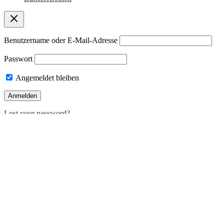
Benutzername oder E-Mail-Adresse
Passwort
Angemeldet bleiben
Lost your password?
Deutsch