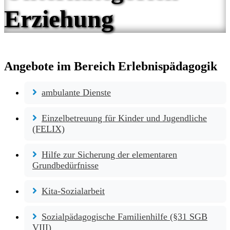
Erziehung
Angebote im Bereich Erlebnispädagogik
ambulante Dienste
Einzelbetreuung für Kinder und Jugendliche
(FELIX)
Hilfe zur Sicherung der elementaren
Grundbedürfnisse
Kita-Sozialarbeit
Sozialpädagogische Familienhilfe (§31 SGB
VIII)