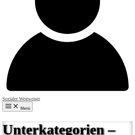
Sozialer Wegweiser
Menü
Unterkategorien –