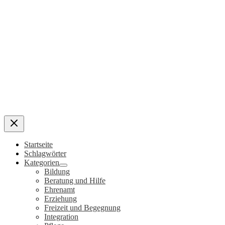
Startseite
Schlagwörter
Kategorien
Bildung
Beratung und Hilfe
Ehrenamt
Erziehung
Freizeit und Begegnung
Integration