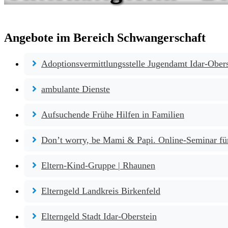
Angebote im Bereich Schwangerschaft
Adoptionsvermittlungsstelle Jugendamt Idar-Obers
ambulante Dienste
Aufsuchende Frühe Hilfen in Familien
Don’t worry, be Mami & Papi. Online-Seminar fü
Eltern-Kind-Gruppe | Rhaunen
Elterngeld Landkreis Birkenfeld
Elterngeld Stadt Idar-Oberstein