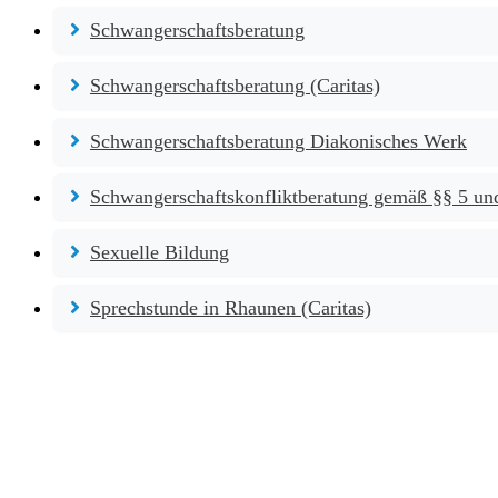
Schwangerschaftsberatung
Schwangerschaftsberatung (Caritas)
Schwangerschaftsberatung Diakonisches Werk
Schwangerschaftskonfliktberatung gemäß §§ 5 u
Sexuelle Bildung
Sprechstunde in Rhaunen (Caritas)