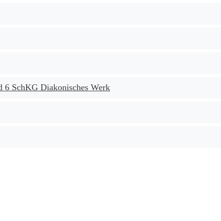
nd 6 SchKG Diakonisches Werk