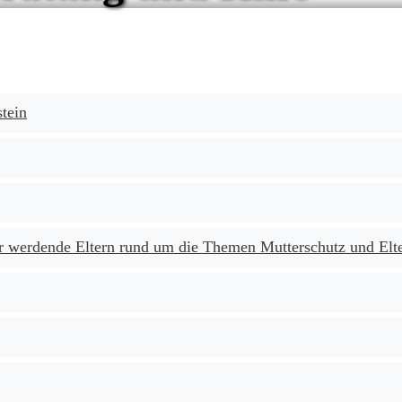
tein
r werdende Eltern rund um die Themen Mutterschutz und Elte