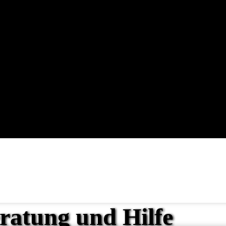
ratung und Hilfe