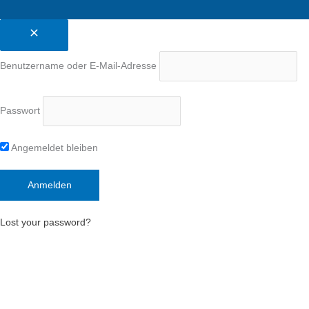
Benutzername oder E-Mail-Adresse
Passwort
Angemeldet bleiben
Lost your password?
Deutsch