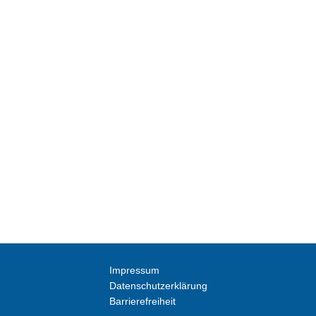
Impressum
Datenschutzerklärung
Barrierefreiheit