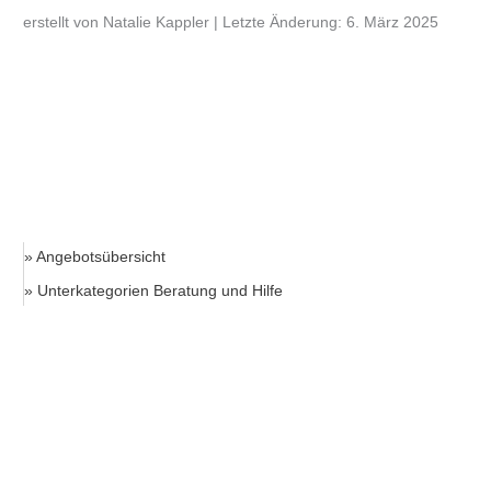
erstellt von Natalie Kappler | Letzte Änderung: 6. März 2025
» Angebotsübersicht
» Unterkategorien Beratung und Hilfe