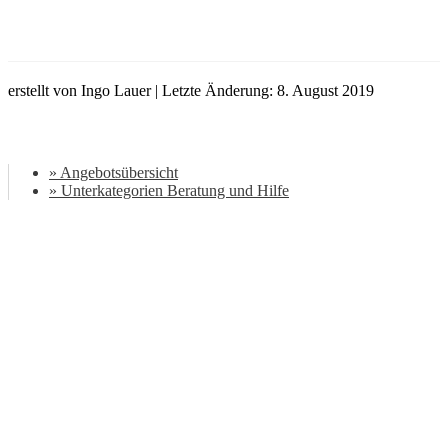
erstellt von Ingo Lauer | Letzte Änderung: 8. August 2019
» Angebotsübersicht
» Unterkategorien Beratung und Hilfe