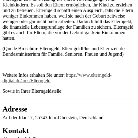
Kleinkindern. Es soll den Eltern ermöglichen, ihr Kind zu erziehen
und zu betreuen. Elterngeld schafft einen Ausgleich, falls die Eltern
weniger Einkommen haben, weil sie nach der Geburt zeitweise
weniger oder gar nicht mehr arbeiten. Dadurch hilft das Elterngeld,
die finanzielle Lebensgrundlage der Familien zu sichern. Elterngeld
gibt es auch für Eltern, die vor der Geburt gar kein Einkommen
hatten.
(Quelle Broschüre Elterngeld, ElterngeldPlus und Elternzeit des
Bundesministerium für Familie, Senioren, Frauen und Jugend)
Weitere Infos erhalten Sie unter:
https://www.elterngeld-
digital.de/ams/Elterngeld
Sowie in Ihrer Elterngeldstelle:
Adresse
Auf der Idar 17, 55743 Idar-Oberstein, Deutschland
Kontakt