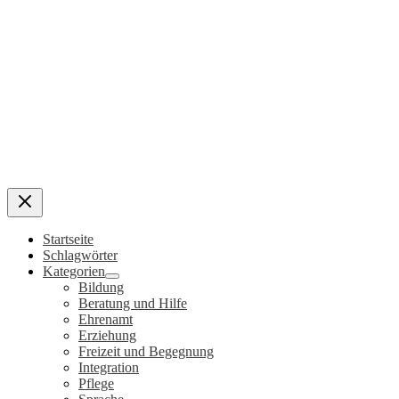
Startseite
Schlagwörter
Kategorien
Bildung
Beratung und Hilfe
Ehrenamt
Erziehung
Freizeit und Begegnung
Integration
Pflege