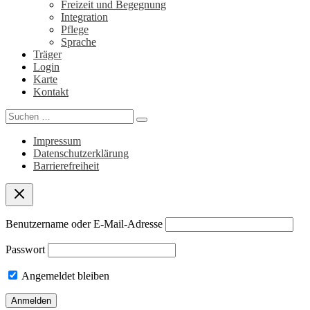
Freizeit und Begegnung
Integration
Pflege
Sprache
Träger
Login
Karte
Kontakt
Search
for:
Impressum
Datenschutzerklärung
Barrierefreiheit
Benutzername oder E-Mail-Adresse
Passwort
Angemeldet bleiben