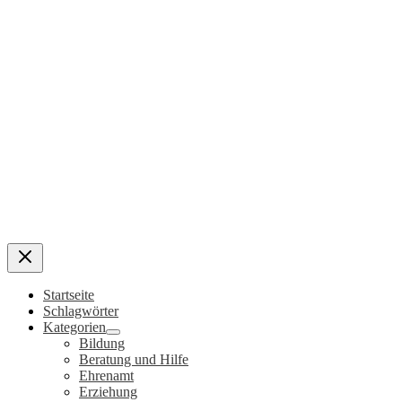
Startseite
Schlagwörter
Kategorien
Bildung
Beratung und Hilfe
Ehrenamt
Erziehung