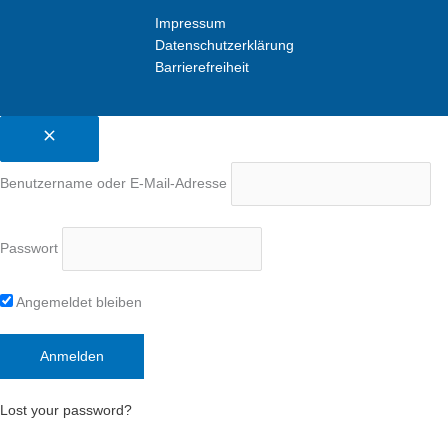
Impressum
Datenschutzerklärung
Barrierefreiheit
Benutzername oder E-Mail-Adresse
Passwort
Angemeldet bleiben
Lost your password?