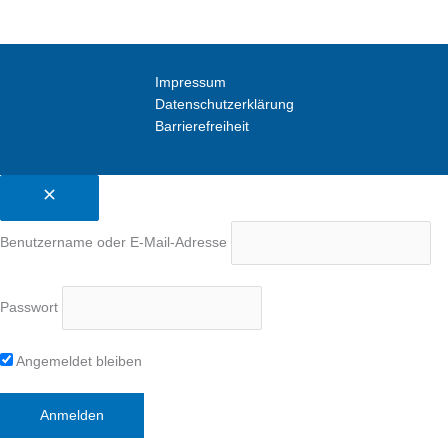
Impressum
Datenschutzerklärung
Barrierefreiheit
Benutzername oder E-Mail-Adresse
Passwort
Angemeldet bleiben