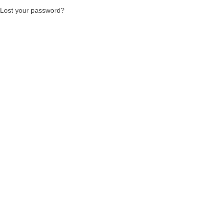
Lost your password?
Deutsch