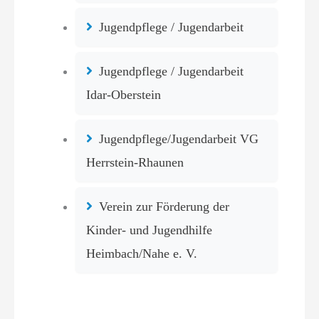
Jugendpflege / Jugendarbeit
Jugendpflege / Jugendarbeit
Idar-Oberstein
Jugendpflege/Jugendarbeit VG
Herrstein-Rhaunen
Verein zur Förderung der
Kinder- und Jugendhilfe
Heimbach/Nahe e. V.