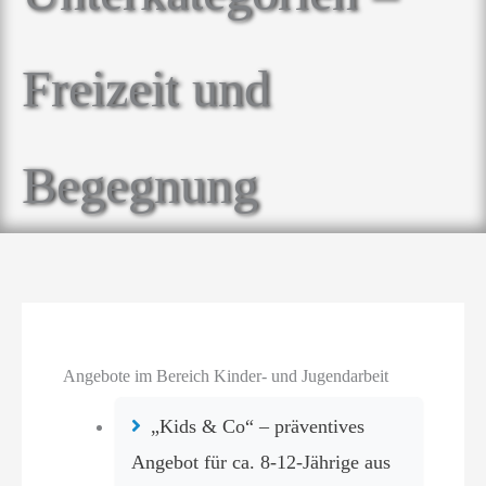
Freizeit und
Begegnung
Angebote im Bereich Kinder- und Jugendarbeit
„Kids & Co“ – präventives
Angebot für ca. 8-12-Jährige aus