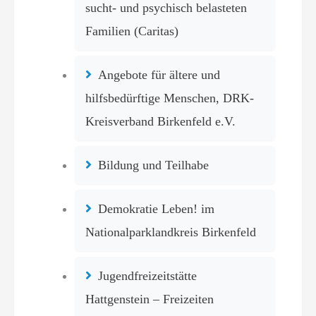
sucht- und psychisch belasteten
Familien (Caritas)
Angebote für ältere und
hilfsbedürftige Menschen, DRK-
Kreisverband Birkenfeld e.V.
Bildung und Teilhabe
Demokratie Leben! im
Nationalparklandkreis Birkenfeld
Jugendfreizeitstätte
Hattgenstein – Freizeiten