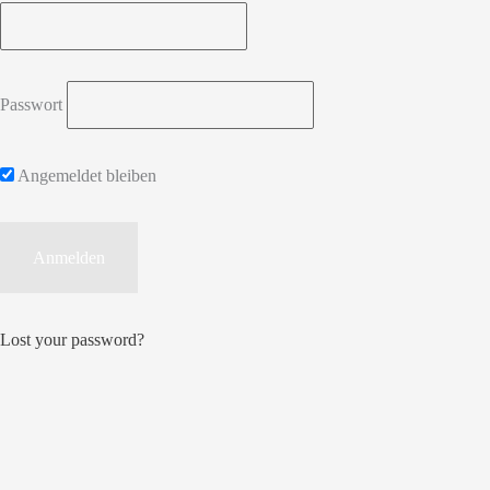
Passwort
Angemeldet bleiben
Lost your password?