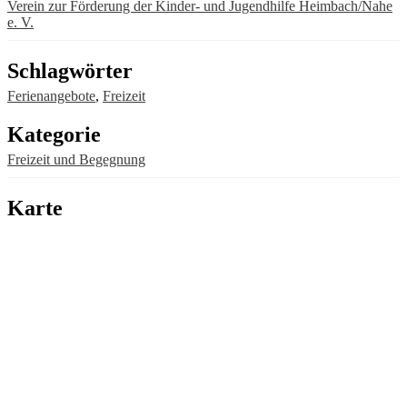
Verein zur Förderung der Kinder- und Jugendhilfe Heimbach/Nahe
e. V.
Schlagwörter
Ferienangebote
,
Freizeit
Kategorie
Freizeit und Begegnung
Karte