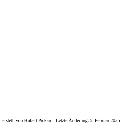
erstellt von Hubert Pickard | Letzte Änderung: 5. Februar 2025