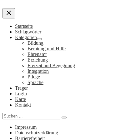
Startseite
Schlagwörter
Kategorien
Bildung
Beratung und Hilfe
Ehrenamt
Erziehung
Freizeit und Begegnung
Integration
Pflege
Sprache
Träger
Login
Karte
Kontakt
Search
for:
Impressum
Datenschutzerklärung
Barrierefreiheit