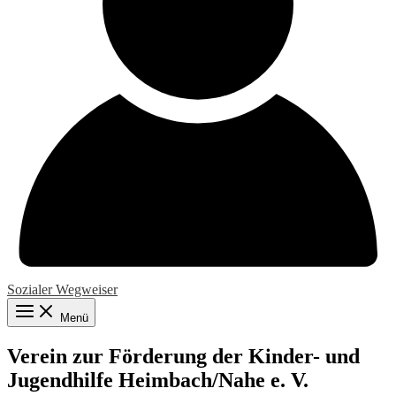
Sozialer Wegweiser
Menü
Verein zur Förderung der Kinder- und
Jugendhilfe Heimbach/Nahe e. V.