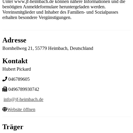
Unter www.jf-heimbach.de können nähere Informationen und die
benötigten Anmeldeformulare heruntergeladen werden.
Vereinsmitglieder und Inhaber des Familien- und Sozialpasses
erhalten besondere Vergünstigungen.
Adresse
Bornhellweg 21, 55779 Heimbach, Deutschland
Kontakt
Hubert Pickard
046789605
0496789930742
info@jf-heimbach.de
Website öffnen
Träger