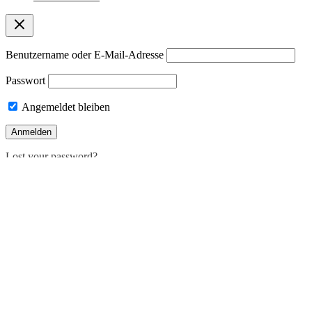
Benutzername oder E-Mail-Adresse
Passwort
Angemeldet bleiben
Lost your password?
Deutsch