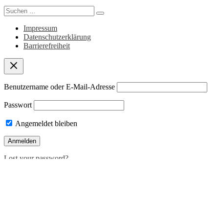
Search
for:
Impressum
Datenschutzerklärung
Barrierefreiheit
Benutzername oder E-Mail-Adresse
Passwort
Angemeldet bleiben
Lost your password?
Deutsch