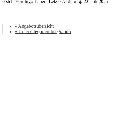
erstellt von Ingo Lauer | Letzte Änderung: 22. Juli 2025
» Angebotsübersicht
» Unterkategorien Integration