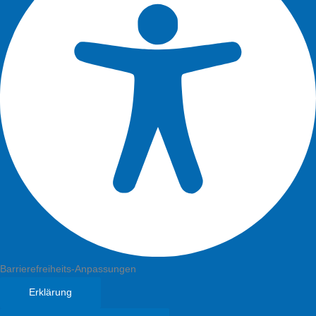
Barrierefreiheits-Anpassungen
Erklärung