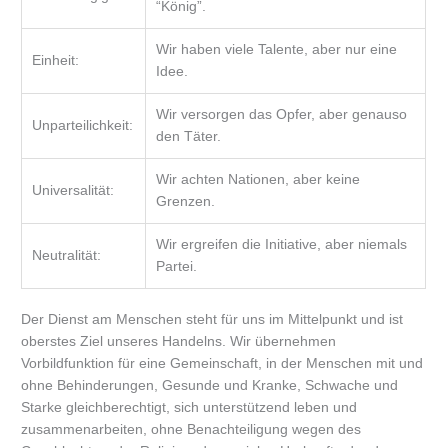
“König”.
Wir haben viele Talente, aber nur eine
Einheit:
Idee.
Wir versorgen das Opfer, aber genauso
Unparteilichkeit:
den Täter.
Wir achten Nationen, aber keine
Universalität:
Grenzen.
Wir ergreifen die Initiative, aber niemals
Neutralität:
Partei.
Der Dienst am Menschen steht für uns im Mittelpunkt und ist
oberstes Ziel unseres Handelns. Wir übernehmen
Vorbildfunktion für eine Gemeinschaft, in der Menschen mit und
ohne Behinderungen, Gesunde und Kranke, Schwache und
Starke gleichberechtigt, sich unterstützend leben und
zusammenarbeiten, ohne Benachteiligung wegen des