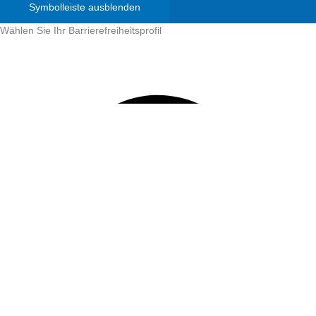
Symbolleiste ausblenden
Wählen Sie Ihr Barrierefreiheitsprofil