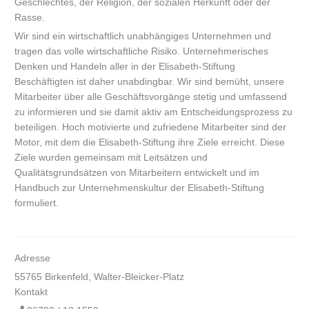
Geschlechtes, der Religion, der sozialen Herkunft oder der
Rasse.
Wir sind ein wirtschaftlich unabhängiges Unternehmen und
tragen das volle wirtschaftliche Risiko. Unternehmerisches
Denken und Handeln aller in der Elisabeth-Stiftung
Beschäftigten ist daher unabdingbar. Wir sind bemüht, unsere
Mitarbeiter über alle Geschäftsvorgänge stetig und umfassend
zu informieren und sie damit aktiv am Entscheidungsprozess zu
beteiligen. Hoch motivierte und zufriedene Mitarbeiter sind der
Motor, mit dem die Elisabeth-Stiftung ihre Ziele erreicht. Diese
Ziele wurden gemeinsam mit Leitsätzen und
Qualitätsgrundsätzen von Mitarbeitern entwickelt und im
Handbuch zur Unternehmenskultur der Elisabeth-Stiftung
formuliert.
Adresse
55765 Birkenfeld, Walter-Bleicker-Platz
Kontakt