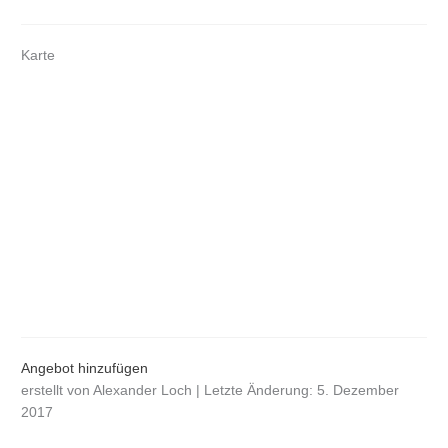
Karte
Angebot hinzufügen
erstellt von Alexander Loch | Letzte Änderung: 5. Dezember
2017