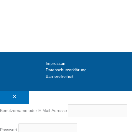
Impressum
Datenschutzerklärung
Barrierefreiheit
Benutzername oder E-Mail-Adresse
Passwort