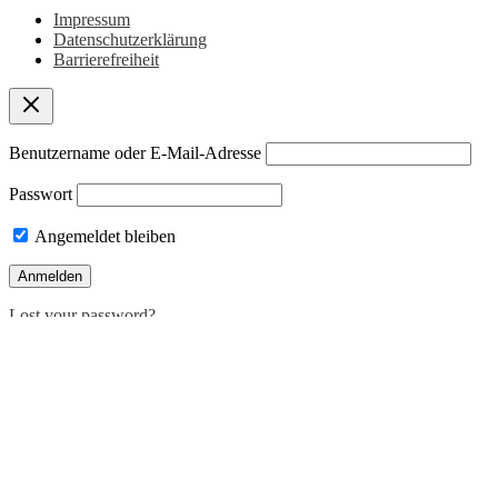
Impressum
Datenschutzerklärung
Barrierefreiheit
Benutzername oder E-Mail-Adresse
Passwort
Angemeldet bleiben
Lost your password?
Deutsch