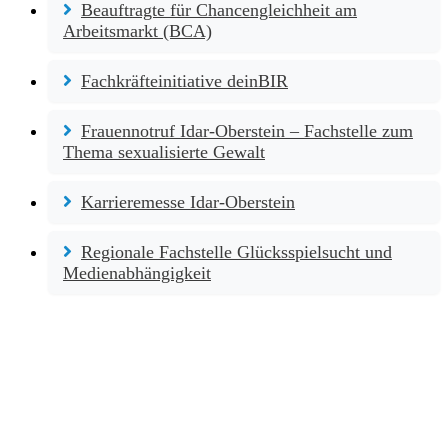
Beauftragte für Chancengleichheit am
Arbeitsmarkt (BCA)
Fachkräfteinitiative deinBIR
Frauennotruf Idar-Oberstein – Fachstelle zum
Thema sexualisierte Gewalt
Karrieremesse Idar-Oberstein
Regionale Fachstelle Glücksspielsucht und
Medienabhängigkeit