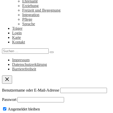
Ehrenamt
Erziehung
Freizeit und Begegnung
Integration
Pflege
Sprache
Träger
Login
Karte
Kontakt
Search
for:
Impressum
Datenschutzerklärung
Barrierefreiheit
Benutzername oder E-Mail-Adresse
Passwort
Angemeldet bleiben