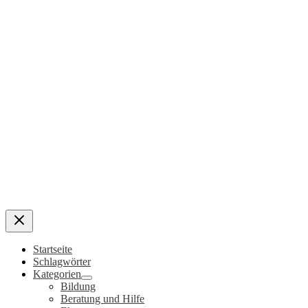
Startseite
Schlagwörter
Kategorien
Bildung
Beratung und Hilfe