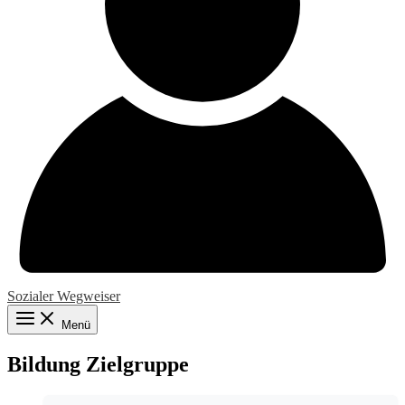
Sozialer Wegweiser
Menü
Bildung Zielgruppe