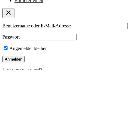
Barrierefreiheit
Benutzername oder E-Mail-Adresse
Passwort
Angemeldet bleiben
Lost your password?
Deutsch