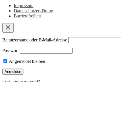
Impressum
Datenschutzerklärung
Barrierefreiheit
Benutzername oder E-Mail-Adresse
Passwort
Angemeldet bleiben
Lost your password?
Deutsch