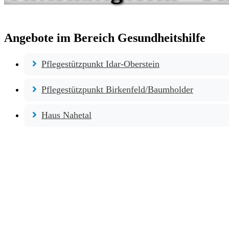
Angebote im Bereich Gesundheitshilfe
Pflegestützpunkt Idar-Oberstein
Pflegestützpunkt Birkenfeld/Baumholder
Haus Nahetal