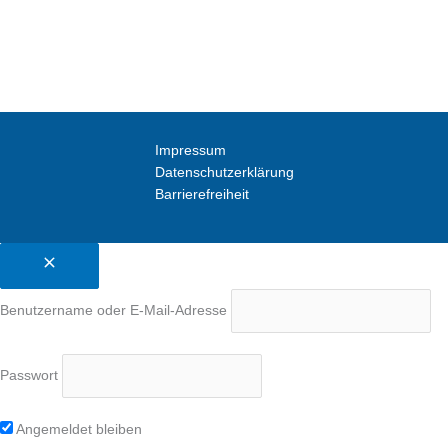
Impressum
Datenschutzerklärung
Barrierefreiheit
Benutzername oder E-Mail-Adresse
Passwort
Angemeldet bleiben