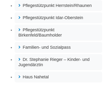
Pflegestützpunkt Herrstein/Rhaunen
Pflegestützpunkt Idar-Oberstein
Pflegestützpunkt
Birkenfeld/Baumholder
Familien- und Sozialpass
Dr. Stephanie Rieger – Kinder- und
Jugendärztin
Haus Nahetal