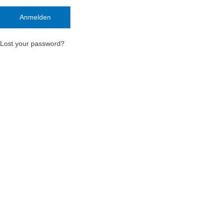
Lost your password?
Deutsch