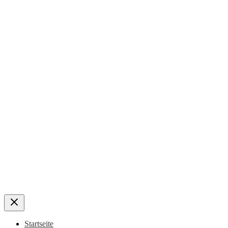
Startseite