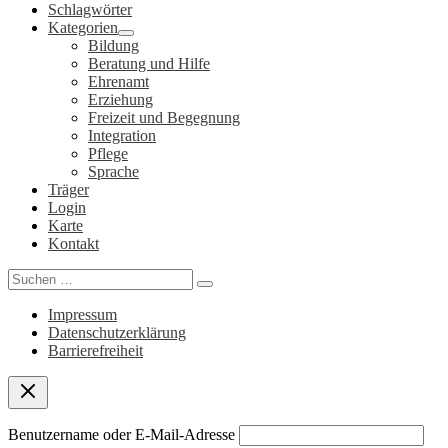
Schlagwörter
Kategorien
Bildung
Beratung und Hilfe
Ehrenamt
Erziehung
Freizeit und Begegnung
Integration
Pflege
Sprache
Träger
Login
Karte
Kontakt
Search
for:
Impressum
Datenschutzerklärung
Barrierefreiheit
Benutzername oder E-Mail-Adresse