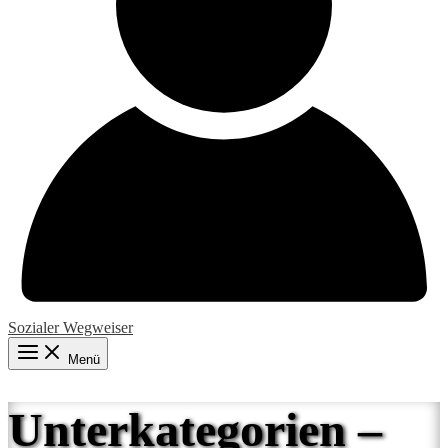
Sozialer Wegweiser
Menü
Unterkategorien –