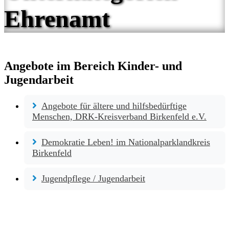
Ehrenamt
Angebote im Bereich Kinder- und
Jugendarbeit
Angebote für ältere und hilfsbedürftige
Menschen, DRK-Kreisverband Birkenfeld e.V.
Demokratie Leben! im Nationalparklandkreis
Birkenfeld
Jugendpflege / Jugendarbeit