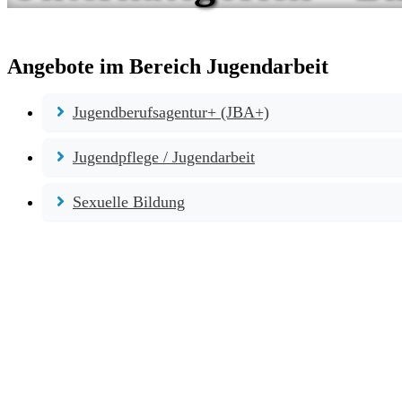
Angebote im Bereich Jugendarbeit
Jugendberufsagentur+ (JBA+)
Jugendpflege / Jugendarbeit
Sexuelle Bildung