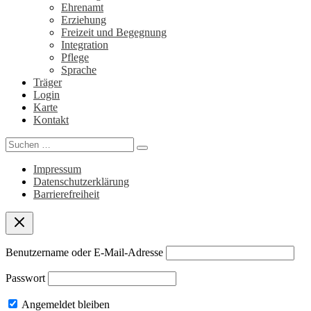
Ehrenamt
Erziehung
Freizeit und Begegnung
Integration
Pflege
Sprache
Träger
Login
Karte
Kontakt
Search
for:
Impressum
Datenschutzerklärung
Barrierefreiheit
Benutzername oder E-Mail-Adresse
Passwort
Angemeldet bleiben