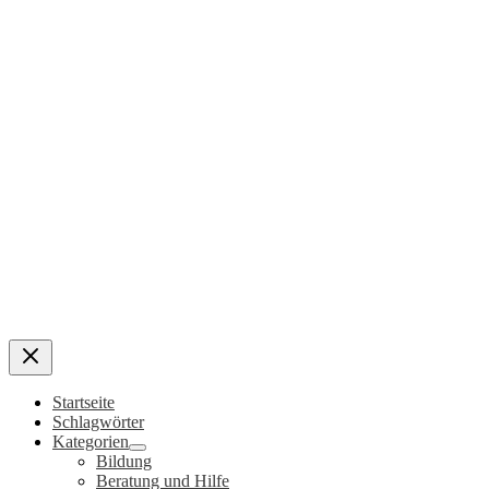
Startseite
Schlagwörter
Kategorien
Bildung
Beratung und Hilfe