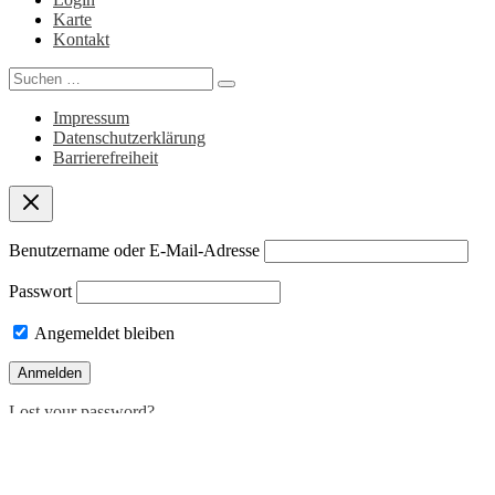
Karte
Kontakt
Search
for:
Impressum
Datenschutzerklärung
Barrierefreiheit
Benutzername oder E-Mail-Adresse
Passwort
Angemeldet bleiben
Lost your password?