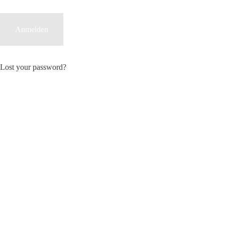
Lost your password?
Deutsch