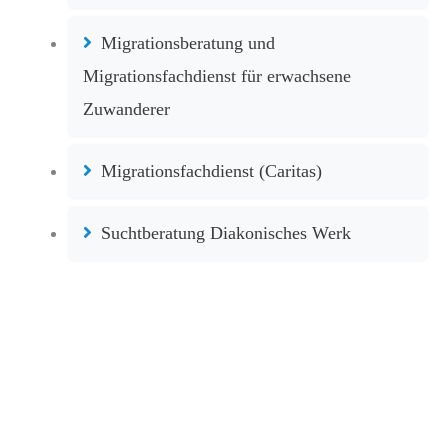
Migrationsberatung und
Migrationsfachdienst für erwachsene
Zuwanderer
Migrationsfachdienst (Caritas)
Suchtberatung Diakonisches Werk