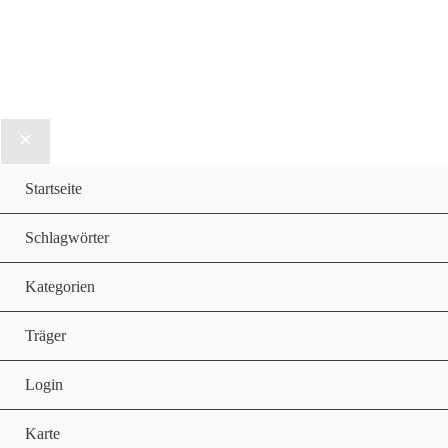
Startseite
Schlagwörter
Kategorien
Träger
Login
Karte