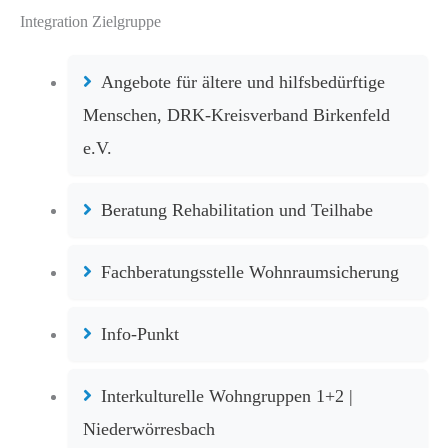
Integration Zielgruppe
Angebote für ältere und hilfsbedürftige
Menschen, DRK-Kreisverband Birkenfeld
e.V.
Beratung Rehabilitation und Teilhabe
Fachberatungsstelle Wohnraumsicherung
Info-Punkt
Interkulturelle Wohngruppen 1+2 |
Niederwörresbach