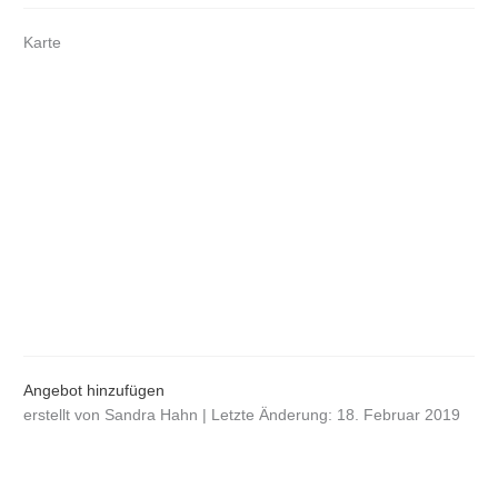
Karte
Angebot hinzufügen
erstellt von Sandra Hahn | Letzte Änderung: 18. Februar 2019