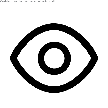
Wählen Sie Ihr Barrierefreiheitsprofil