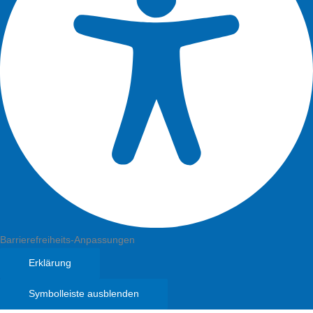
Barrierefreiheits-Anpassungen
Erklärung
Symbolleiste ausblenden