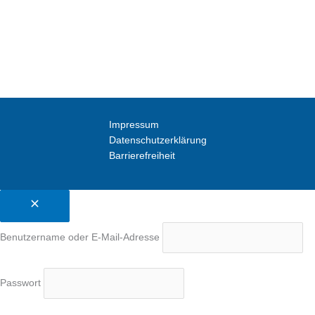
Impressum
Datenschutzerklärung
Barrierefreiheit
Benutzername oder E-Mail-Adresse
Passwort