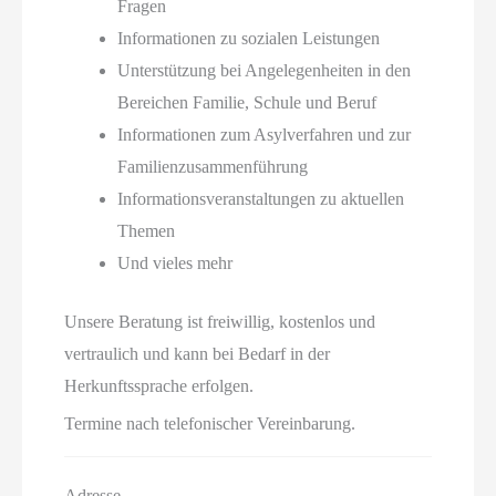
Fragen
Informationen zu sozialen Leistungen
Unterstützung bei Angelegenheiten in den
Bereichen Familie, Schule und Beruf
Informationen zum Asylverfahren und zur
Familienzusammenführung
Informationsveranstaltungen zu aktuellen
Themen
Und vieles mehr
Unsere Beratung ist freiwillig, kostenlos und
vertraulich und kann bei Bedarf in der
Herkunftssprache erfolgen.
Termine nach telefonischer Vereinbarung.
Adresse