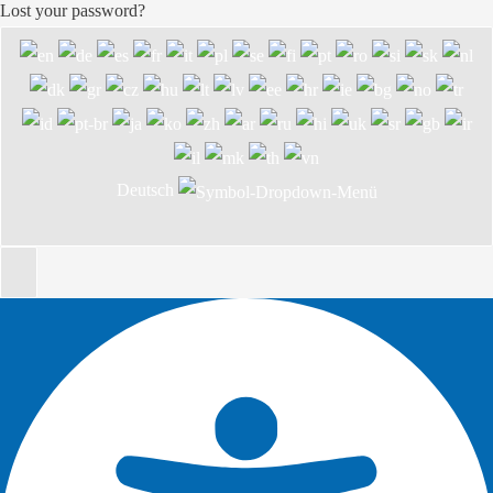
Lost your password?
Deutsch