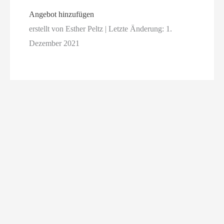
Angebot hinzufügen
erstellt von Esther Peltz | Letzte Änderung: 1.
Dezember 2021