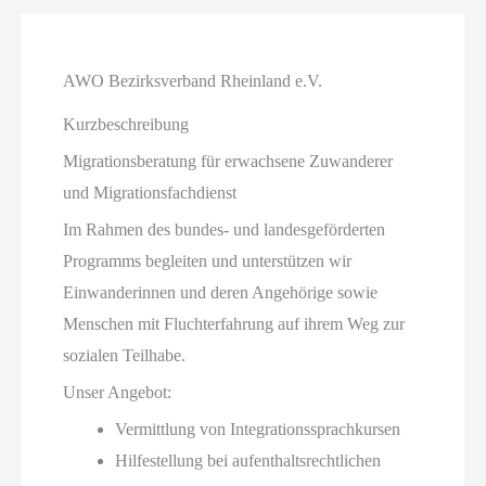
AWO Bezirksverband Rheinland e.V.
Kurzbeschreibung
Migrationsberatung für erwachsene Zuwanderer
und Migrationsfachdienst
Im Rahmen des bundes- und landesgeförderten
Programms begleiten und unterstützen wir
Einwanderinnen und deren Angehörige sowie
Menschen mit Fluchterfahrung auf ihrem Weg zur
sozialen Teilhabe.
Unser Angebot:
Vermittlung von Integrationssprachkursen
Hilfestellung bei aufenthaltsrechtlichen