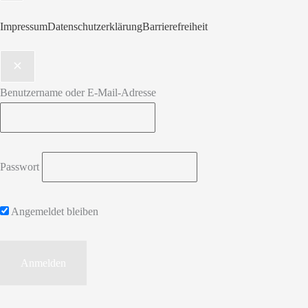
Impressum
Datenschutzerklärung
Barrierefreiheit
Benutzername oder E-Mail-Adresse
Passwort
Angemeldet bleiben