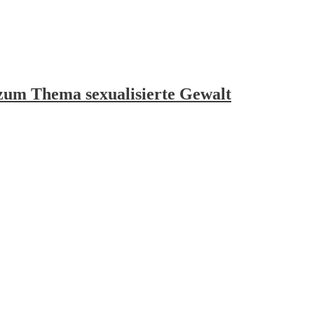
 zum Thema sexualisierte Gewalt