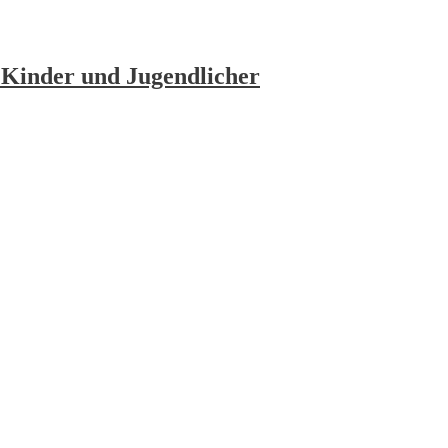
 Kinder und Jugendlicher