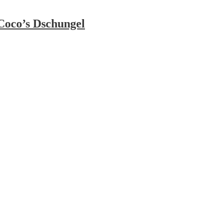
Coco’s Dschungel