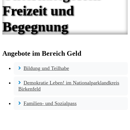
Freizeit und
Begegnung
Angebote im Bereich Geld
Bildung und Teilhabe
Demokratie Leben! im Nationalparklandkreis
Birkenfeld
Familien- und Sozialpass