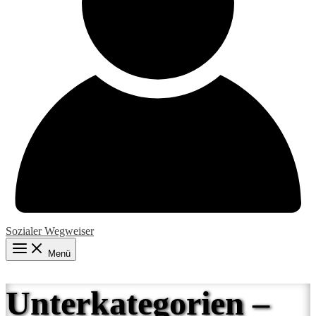
Sozialer Wegweiser
Menü
Unterkategorien –