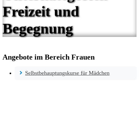
Freizeit und
Begegnung
Angebote im Bereich Frauen
Selbstbehauptungskurse für Mädchen