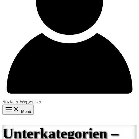
Sozialer Wegweiser
Menü
Unterkategorien –