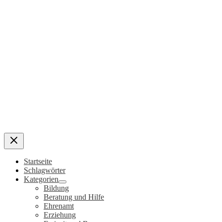
Startseite
Schlagwörter
Kategorien
Bildung
Beratung und Hilfe
Ehrenamt
Erziehung