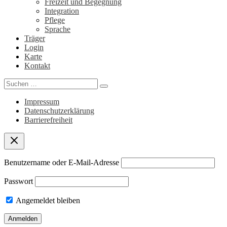
Freizeit und Begegnung
Integration
Pflege
Sprache
Träger
Login
Karte
Kontakt
Search
for:
Impressum
Datenschutzerklärung
Barrierefreiheit
Benutzername oder E-Mail-Adresse
Passwort
Angemeldet bleiben