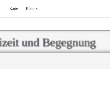
n
Karte
Kontakt
eizeit und Begegnung