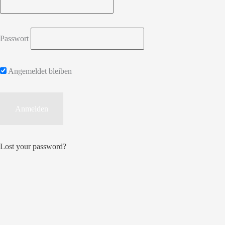
Passwort
Angemeldet bleiben
Lost your password?