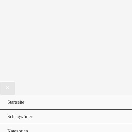
Startseite
Schlagwörter
Kategorien