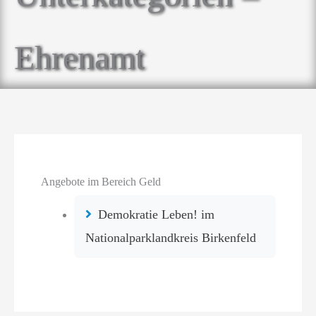
Ehrenamt
Angebote im Bereich Geld
Demokratie Leben! im
Nationalparklandkreis Birkenfeld