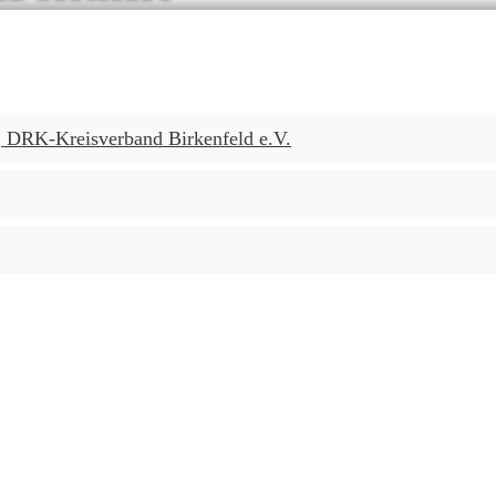
n, DRK-Kreisverband Birkenfeld e.V.