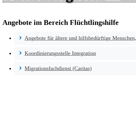
Angebote im Bereich Flüchtlingshilfe
Angebote für ältere und hilfsbedürftige Mensche
Koordinierungsstelle Integration
Migrationsfachdienst (Caritas)