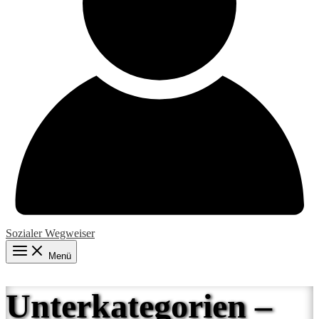
Sozialer Wegweiser
Menü
Unterkategorien –