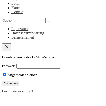
Login
Karte
Kontakt
Search
for:
Impressum
Datenschutzerklärung
Barrierefreiheit
Benutzername oder E-Mail-Adresse
Passwort
Angemeldet bleiben
Lost your password?