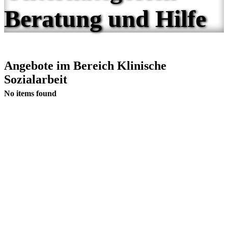
Beratung und Hilfe
Angebote im Bereich Klinische
Sozialarbeit
No items found