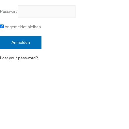
Passwort
Angemeldet bleiben
Lost your password?
Deutsch