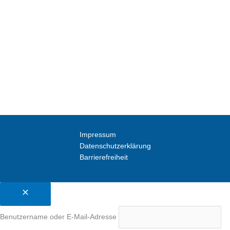
Impressum
Datenschutzerklärung
Barrierefreiheit
Benutzername oder E-Mail-Adresse